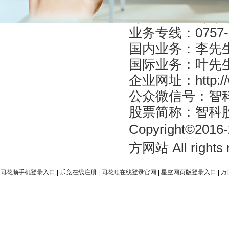
南海基地：佛山市
河源基地：河源
业务专线：0757-8
国内业务：李先生 1
国际业务：叶先生 1
企业网址：http://
公众微信号：智
股票简称：智科股
Copyright©2016
方网站 All right
同花顺手机登录入口
|
乐竞在线注册
|
同花顺在线登录官网
|
星空网页版登录入口
|
万