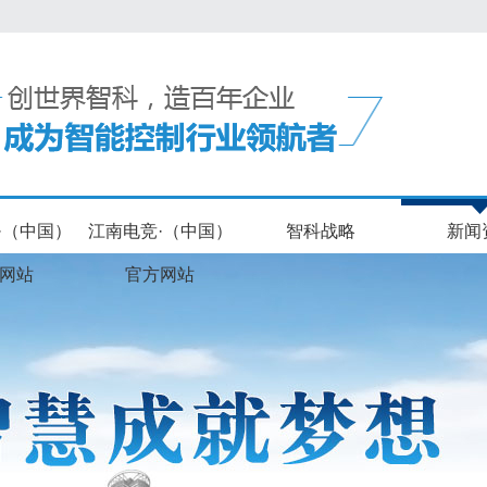
·（中国）
江南电竞·（中国）
智科战略
新闻
网站
官方网站