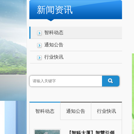
新闻资讯
智科动态
通知公告
行业快讯
智科动态
通知公告
行业快讯
【智科大厦】智慧引领