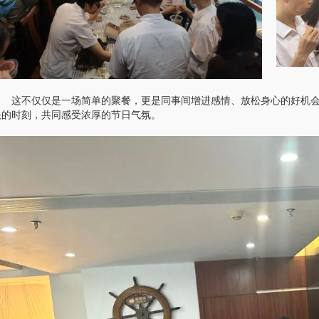
这不仅仅是一场简单的聚餐，更是同事间增进感情、放松身心的好机会
快的时刻，共同感受浓厚的节日气氛。