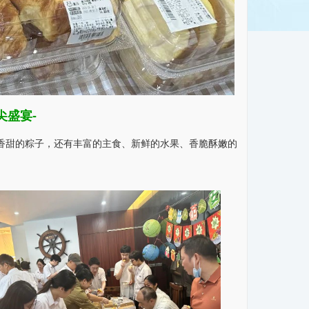
尖盛宴-
甜的粽子，还有丰富的主食、新鲜的水果、香脆酥嫩的