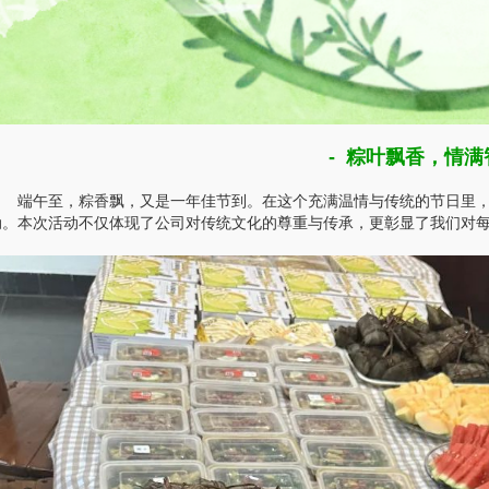
- 粽叶飘香，情满
端午至，粽香飘，又是一年佳节到。在这个充满温情与传统的节日里，
动。本次活动不仅体现了公司对传统文化的尊重与传承，更彰显了我们对