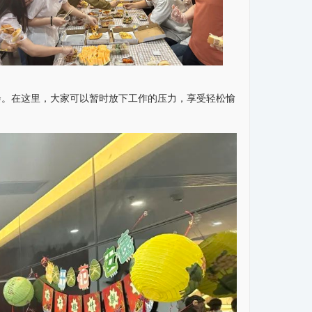
。在这里，大家可以暂时放下工作的压力，享受轻松愉