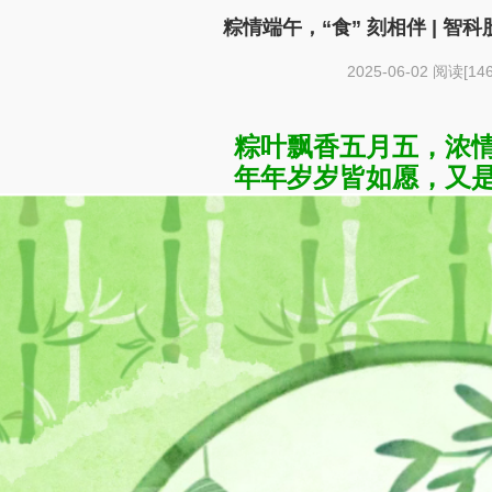
粽情端午，“食” 刻相伴 | 智
2025-06-02 阅读[146
粽叶飘香五月五，浓
年年岁岁皆如愿，又