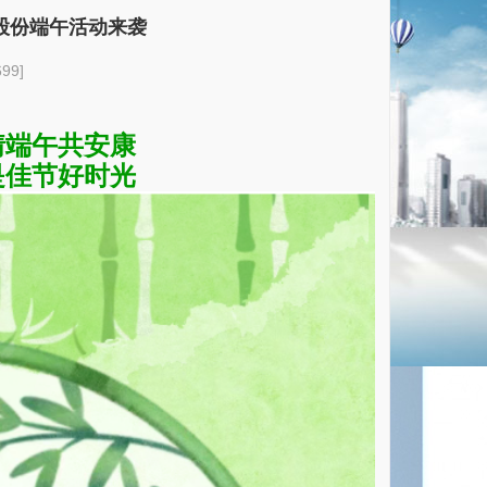
科股份端午活动来袭
99]
情端午共安康
是佳节好时光