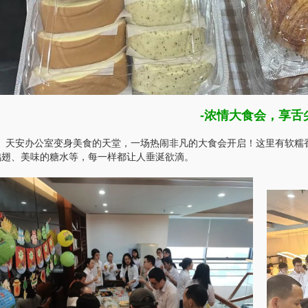
-浓情大食会，享舌
天安办公室变身美食的天堂，一场热闹非凡的大食会开启！这里有软糯香
鸡翅、美味的糖水等，每一样都让人垂涎欲滴。