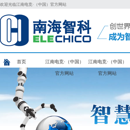
欢迎光临江南电竞·（中国）官方网站
首页
江南电竞·（中国）
江南电竞·（中国）
官方网站
官方网站