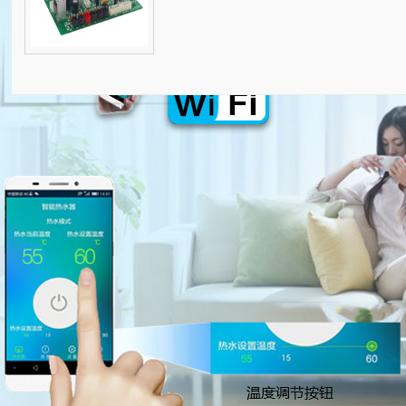
首页
江南电竞·（中国）
江南电竞·（中国）
官方网站
官方网站
3M中国公司
芬尼
广东华天
江南电竞·（
公司总部：佛山市
南海基地：佛山市
河源基地：河源