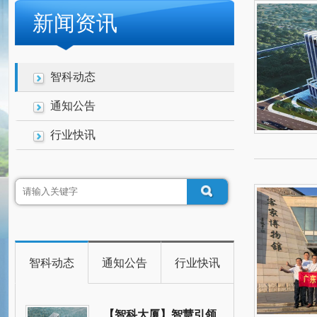
新闻资讯
智科动态
通知公告
行业快讯
智科动态
通知公告
行业快讯
【智科大厦】智慧引领