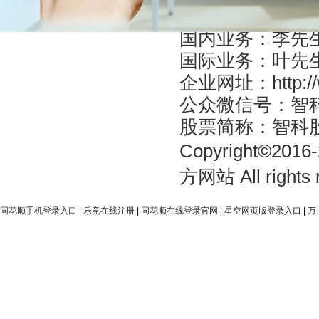
业务专线：0757-8
国内业务：李先生 1
国际业务：叶先生 1
企业网址：http://
公众微信号：智
股票简称：智科股
Copyright©2016
方网站 All right
同花顺手机登录入口
|
乐竞在线注册
|
同花顺在线登录官网
|
星空网页版登录入口
|
万