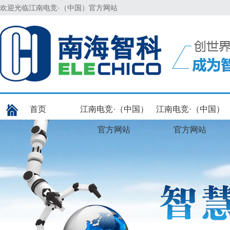
欢迎光临江南电竞·（中国）官方网站
首页
江南电竞·（中国）
江南电竞·（中国）
官方网站
官方网站