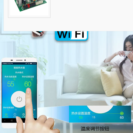
首页
江南电竞·（中国）
江南电竞·（中国）
官方网站
官方网站
3M中国公司
芬尼
广东华天
江南电竞·（
公司总部：佛山市
南海基地：佛山市
河源基地：河源