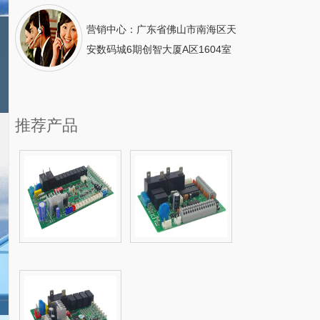
营销中心：广东省佛山市南海区天
安数码城6期创智大厦A区1604室
推荐产品