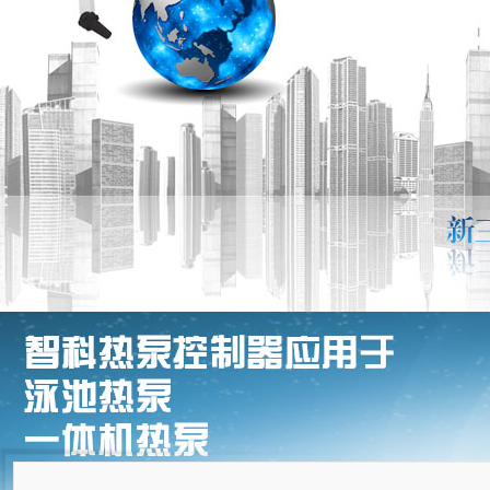
智能控制器