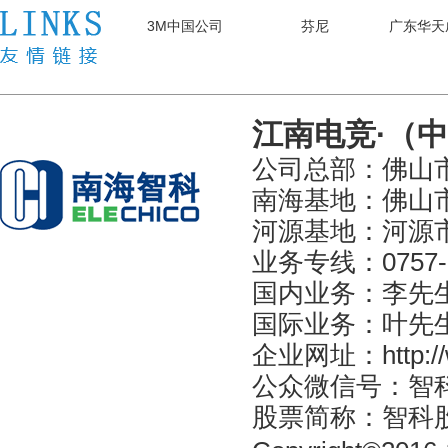
官方网站
官方网站
3M中国公司
芬尼
广东华天
江南电竞·（
公司总部：佛山市
南海基地：佛山市
河源基地：河源
业务专线：0757-8
国内业务：李先生 1
国际业务：叶先生 1
企业网址：http://
公众微信号：智
股票简称：智科股