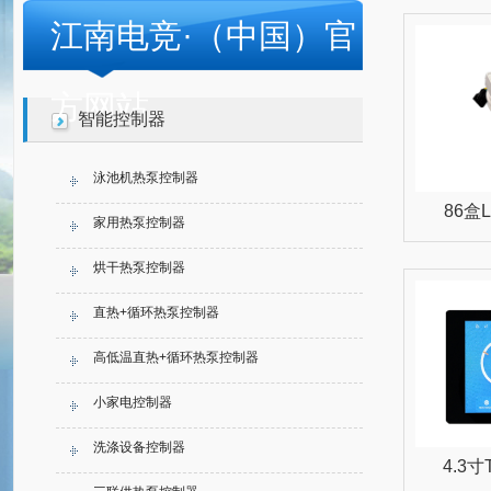
江南电竞·（中国）官
方网站
智能控制器
泳池机热泵控制器
86盒
家用热泵控制器
烘干热泵控制器
直热+循环热泵控制器
高低温直热+循环热泵控制器
小家电控制器
洗涤设备控制器
4.3