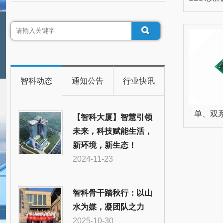
智科动态
通知公告
行业快讯
单、双
【智科大厦】智慧引领
未来，科技赋能生活，
新环境，新生态！
2024-11-23
智科骨干踏秋行：以山
水为媒，凝团队之力
2025-10-30